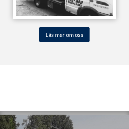
Läs mer om oss