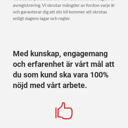
avregistrering. Vi skrotar mängder av fordon varje år
och garanterar dig att din bil kommer att skrotas
enligt dagens lagar och regler.
Med kunskap, engagemang
och erfarenhet är vårt mål att
du som kund ska vara 100%
nöjd med vårt arbete.
