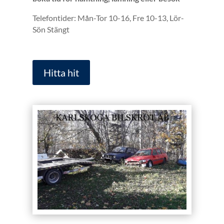
Telefontider: Mån-Tor 10-16, Fre 10-13, Lör-
Sön Stängt
Hitta hit