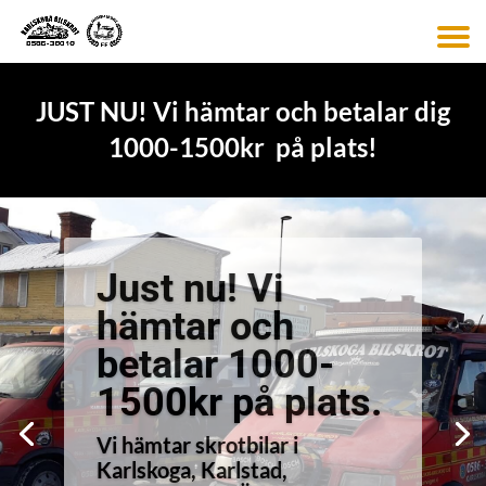
JUST NU! Vi hämtar och betalar dig
1000-1500kr på plats!
Just nu! Vi
hämtar och
betalar 1000-
1500kr på plats.
Vi hämtar skrotbilar i
Karlskoga, Karlstad,