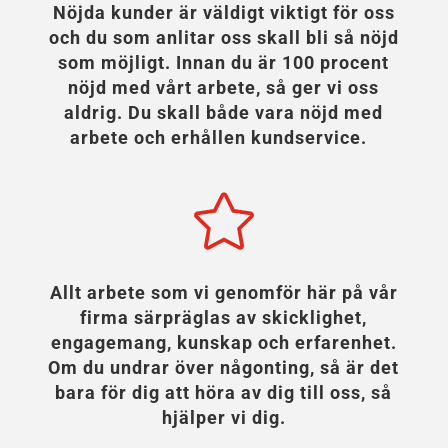
Nöjda kunder är väldigt viktigt för oss
och du som anlitar oss skall bli så nöjd
som möjligt. Innan du är 100 procent
nöjd med vårt arbete, så ger vi oss
aldrig. Du skall både vara nöjd med
arbete och erhållen kundservice.

Allt arbete som vi genomför här på vår
firma särpräglas av skicklighet,
engagemang, kunskap och erfarenhet.
Om du undrar över någonting, så är det
bara för dig att höra av dig till oss, så
hjälper vi dig.