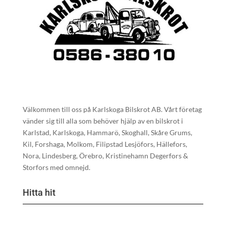
Välkommen till oss på Karlskoga Bilskrot AB. Vårt företag
vänder sig till alla som behöver hjälp av en bilskrot i
Karlstad, Karlskoga, Hammarö, Skoghall, Skåre Grums,
Kil, Forshaga, Molkom, Filipstad Lesjöfors, Hällefors,
Nora, Lindesberg, Örebro, Kristinehamn Degerfors &
Storfors med omnejd.
Hitta hit