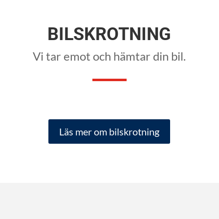
BILSKROTNING
Vi tar emot och hämtar din bil.
Läs mer om bilskrotning